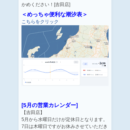
かめください！[吉田店]
＜めっちゃ便利な潮汐表＞
こちらをクリック
[5月の営業カレンダー]
【吉田店】
5月から水曜日だけが定休日となります。
7日は木曜日ですがお休みさせていただき