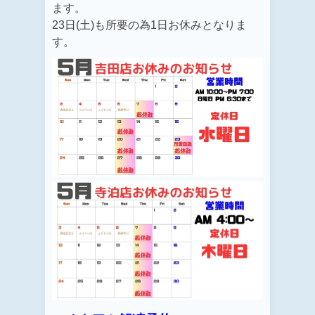
ます。
23日(土)も所要の為1日お休みとなりま
す。