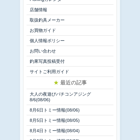
店舗情報
取扱釣具メーカー
お買物ガイド
個人情報ポリシー
お問い合わせ
釣果写真投稿受付
サイトご利用ガイド
★
最近の記事
大人の夜遊びバチコンアジング
8/6(08/06)
8月6日トミー情報(08/06)
8月5日トミー情報(08/05)
8月4日トミー情報(08/04)