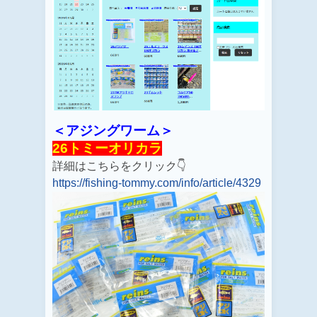
＜アジングワーム＞
26トミーオリカラ
詳細はこちらをクリック👇
https://fishing-tommy.com/info/article/4329