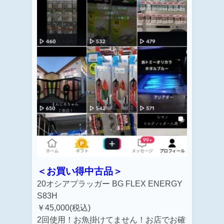
＜お買い得中古品＞
20オシアプラッガー BG FLEX ENERGY
S83H
￥45,000(税込)
2回使用！お魚掛けてません！お店でお確