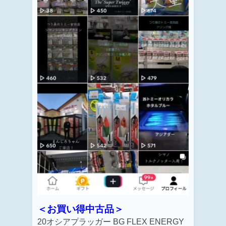
＜お買い得中古品＞
20オシアプラッガー BG FLEX ENERGY