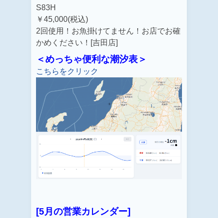
S83H
￥45,000(税込)
2回使用！お魚掛けてません！お店でお確
かめください！[吉田店]
＜めっちゃ便利な潮汐表＞
こちらをクリック
[5月の営業カレンダー]