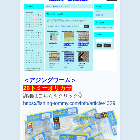
＜アジングワーム＞
26トミーオリカラ
詳細はこちらをクリック👇
https://fishing-tommy.com/info/article/4329