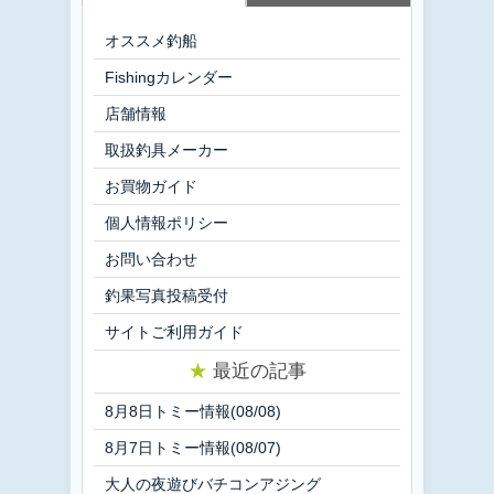
オススメ釣船
Fishingカレンダー
店舗情報
取扱釣具メーカー
お買物ガイド
個人情報ポリシー
お問い合わせ
釣果写真投稿受付
サイトご利用ガイド
★
最近の記事
8月8日トミー情報(08/08)
8月7日トミー情報(08/07)
大人の夜遊びバチコンアジング