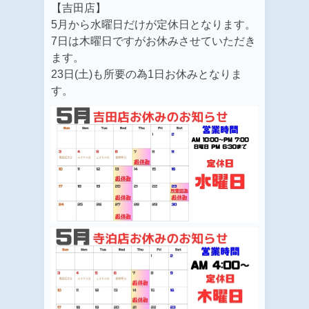
【吉田店】
5月から水曜日だけが定休日となります。
7日は木曜日ですがお休みさせていただき
ます。
23日(土)も所要の為1日お休みとなりま
す。