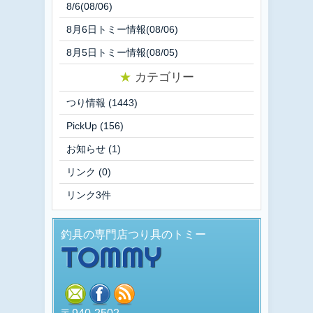
8/6(08/06)
8月6日トミー情報(08/06)
8月5日トミー情報(08/05)
★
カテゴリー
つり情報
(1443)
PickUp
(156)
お知らせ
(1)
リンク
(0)
リンク3件
釣具の専門店つり具のトミー
TOMMY
mail
facebook
rss