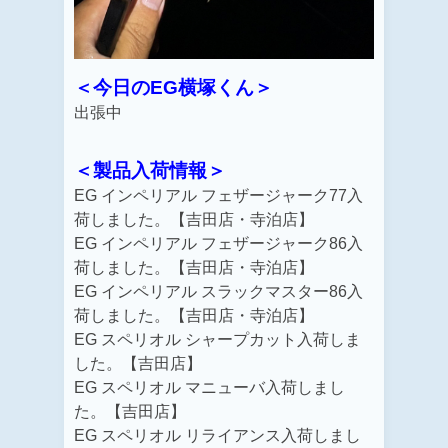
＜今日のEG横塚くん＞
出張中
＜製品入荷情報＞
EG
インペリアル フェザージャーク77入
荷しました。【吉田店・寺泊店】
EG
インペリアル フェザージャーク86入
荷しました。【吉田店・寺泊店】
EG
インペリアル スラックマスター86入
荷しました。【吉田店・寺泊店】
EG スペリオル シャープカット入荷しま
した。【吉田店】
EG スペリオル マニューバ入荷しまし
た。【吉田店】
EG スペリオル リライアンス入荷しまし