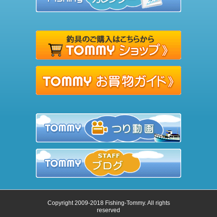
Copyright 2009-2018 Fishing-Tommy. All rights
reserved