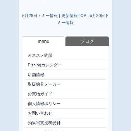
5月28日トミー情報
|
更新情報TOP
|
5月30日ト
ミー情報
menu
ブログ
オススメ釣船
Fishingカレンダー
店舗情報
取扱釣具メーカー
お買物ガイド
個人情報ポリシー
お問い合わせ
釣果写真投稿受付