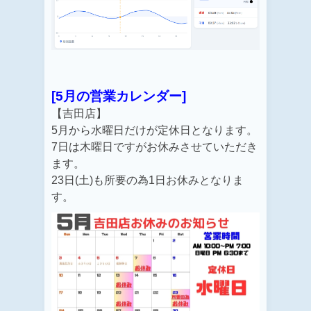
[5月の営業カレンダー]
【吉田店】
5月から水曜日だけが定休日となります。
7日は木曜日ですがお休みさせていただき
ます。
23日(土)も所要の為1日お休みとなりま
す。