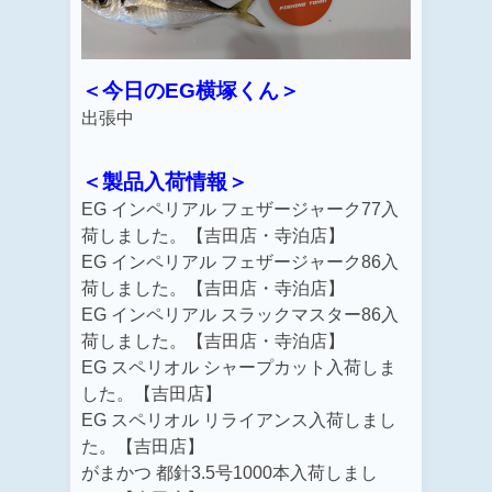
＜今日のEG横塚くん＞
出張中
＜製品入荷情報＞
EG
インペリアル フェザージャーク77入
荷しました。【吉田店・寺泊店】
EG
インペリアル フェザージャーク86入
荷しました。【吉田店・寺泊店】
EG
インペリアル スラックマスター86入
荷しました。【吉田店・寺泊店】
EG スペリオル シャープカット入荷しま
した。【吉田店】
EG スペリオル リライアンス入荷しまし
た。【吉田店】
がまかつ 都針3.5号1000本入荷しまし