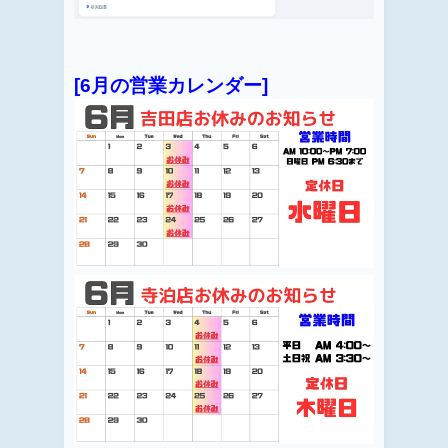
[6月の営業カレンダー]