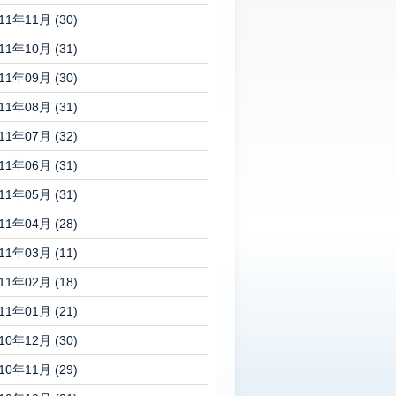
11年11月 (30)
11年10月 (31)
11年09月 (30)
11年08月 (31)
11年07月 (32)
11年06月 (31)
11年05月 (31)
11年04月 (28)
11年03月 (11)
11年02月 (18)
11年01月 (21)
10年12月 (30)
10年11月 (29)