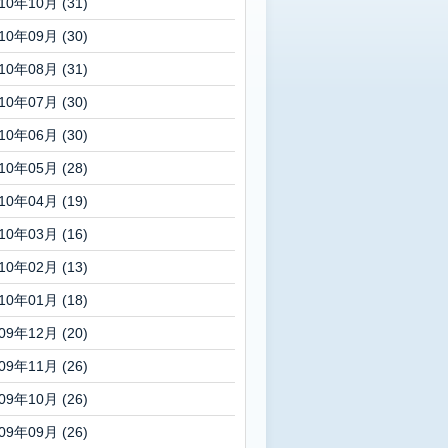
10年10月 (31)
10年09月 (30)
10年08月 (31)
10年07月 (30)
10年06月 (30)
10年05月 (28)
10年04月 (19)
10年03月 (16)
10年02月 (13)
10年01月 (18)
09年12月 (20)
09年11月 (26)
09年10月 (26)
09年09月 (26)