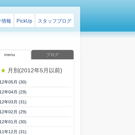
り情報
PickUp
スタッフ
ブログ
menu
ブログ
★
月別(2012年5月以前)
12年05月 (30)
12年04月 (29)
12年03月 (31)
12年02月 (29)
12年01月 (30)
11年12月 (31)