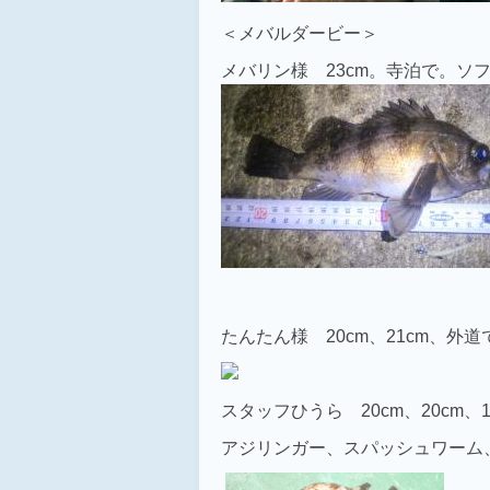
＜メバルダービー＞
メバリン様 23cm。寺泊で。ソ
たんたん様 20cm、21cm、
スタッフひうら 20cm、20cm、1
アジリンガー、スパッシュワーム