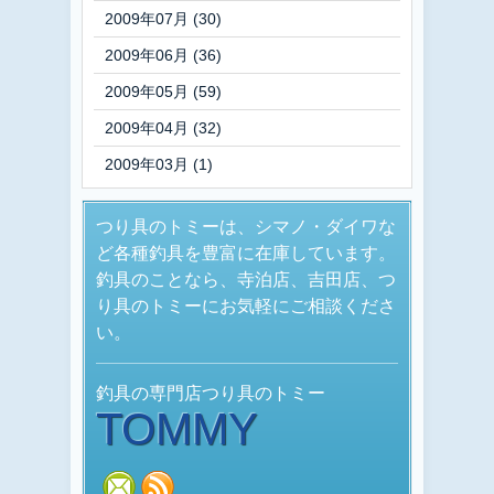
2009年07月 (30)
2009年06月 (36)
2009年05月 (59)
2009年04月 (32)
2009年03月 (1)
つり具のトミーは、シマノ・ダイワな
ど各種釣具を豊富に在庫しています。
釣具のことなら、寺泊店、吉田店、つ
り具のトミーにお気軽にご相談くださ
い。
釣具の専門店つり具のトミー
TOMMY
mail
rss