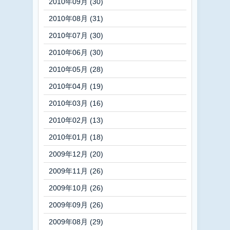
2010年09月 (30)
2010年08月 (31)
2010年07月 (30)
2010年06月 (30)
2010年05月 (28)
2010年04月 (19)
2010年03月 (16)
2010年02月 (13)
2010年01月 (18)
2009年12月 (20)
2009年11月 (26)
2009年10月 (26)
2009年09月 (26)
2009年08月 (29)