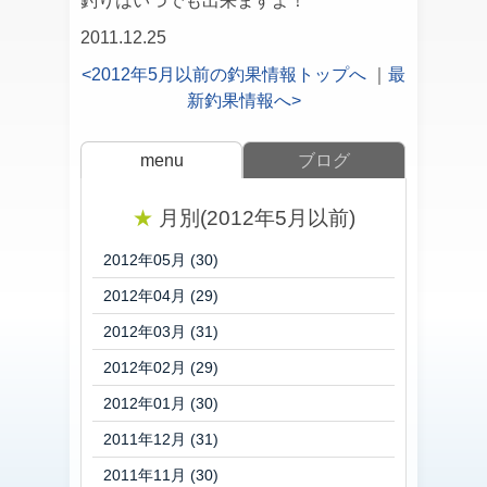
釣りはいつでも出来ますよ！
2011.12.25
<2012年5月以前の釣果情報トップへ
｜
最
新釣果情報へ>
menu
ブログ
★
月別(2012年5月以前)
2012年05月 (30)
2012年04月 (29)
2012年03月 (31)
2012年02月 (29)
2012年01月 (30)
2011年12月 (31)
2011年11月 (30)