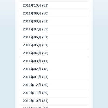
2011年10月 (31)
2011年09月 (30)
2011年08月 (31)
2011年07月 (32)
2011年06月 (31)
2011年05月 (31)
2011年04月 (28)
2011年03月 (11)
2011年02月 (18)
2011年01月 (21)
2010年12月 (30)
2010年11月 (29)
2010年10月 (31)