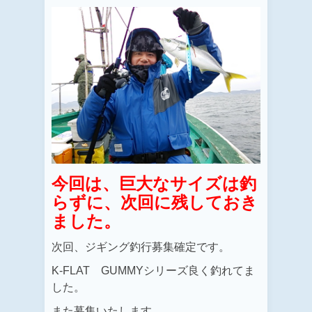
今回は、巨大なサイズは釣
らずに、次回に残しておき
ました。
次回、ジギング釣行募集確定です。
K-FLAT GUMMYシリーズ良く釣れてま
した。
また募集いたします。