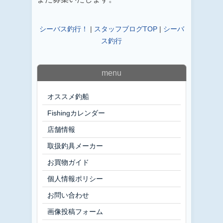
シーバス釣行！
|
スタッフブログTOP
|
シーバ
ス釣行
menu
オススメ釣船
Fishingカレンダー
店舗情報
取扱釣具メーカー
お買物ガイド
個人情報ポリシー
お問い合わせ
画像投稿フォーム