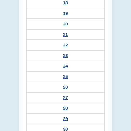
18
19
20
21
22
23
24
25
26
27
28
29
30