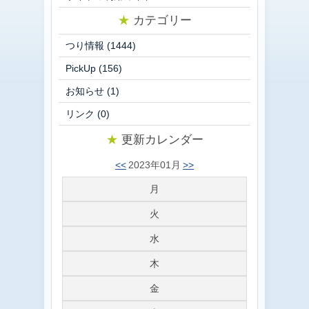
★
カテゴリー
つり情報
(1444)
PickUp
(156)
お知らせ
(1)
リンク
(0)
★
更新カレンダー
<<
2023年01月
>>
月
火
水
木
金