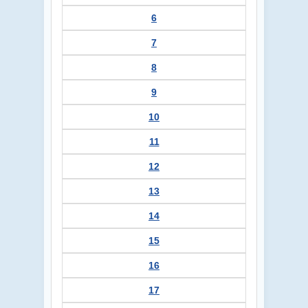
6
7
8
9
10
11
12
13
14
15
16
17