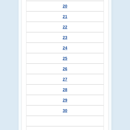
20
21
22
23
24
25
26
27
28
29
30