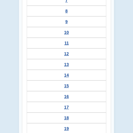
7
8
9
10
11
12
13
14
15
16
17
18
19