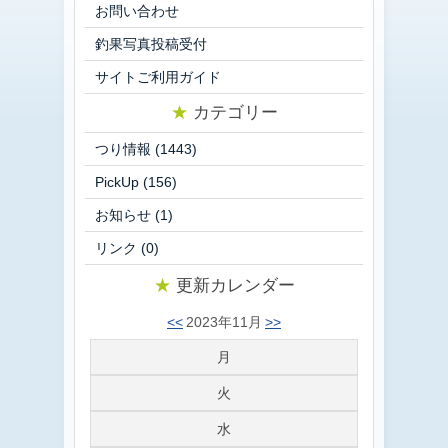
お問い合わせ
釣果写真投稿受付
サイトご利用ガイド
★
カテゴリー
つり情報
(1443)
PickUp
(156)
お知らせ
(1)
リンク
(0)
★
更新カレンダー
<<
2023年11月
>>
月
火
水