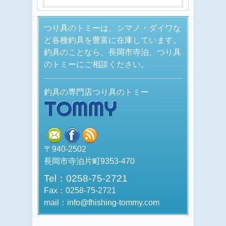
つり具のトミーは、シマノ・ダイワな
ど各種釣具を豊富に在庫しています。
釣具のことなら、長岡市寺泊、つり具
のトミーにご相談ください。
釣具の専門店つり具のトミー
TOMMY
mail
facebook
rss
〒940-2502
長岡市寺泊片町9353-470
Tel：0258-75-2721
Fax：0258-75-2721
mail：info@fhishing-tommy.com