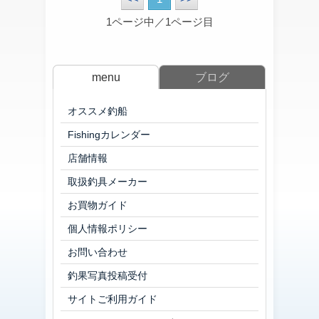
1ページ中／1ページ目
menu
ブログ
オススメ釣船
Fishingカレンダー
店舗情報
取扱釣具メーカー
お買物ガイド
個人情報ポリシー
お問い合わせ
釣果写真投稿受付
サイトご利用ガイド