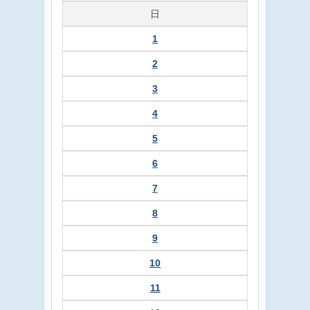
日
1
2
3
4
5
6
7
8
9
10
11