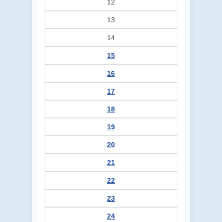
12
13
14
15
16
17
18
19
20
21
22
23
24