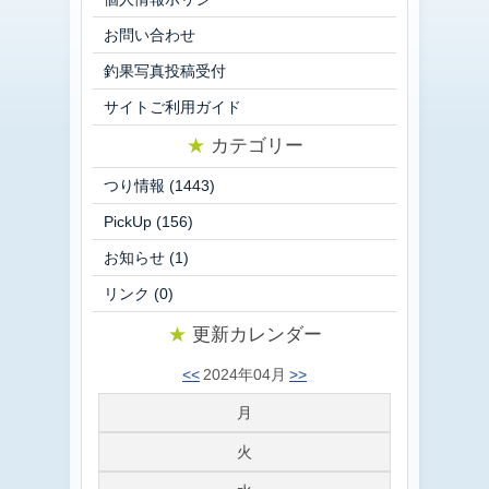
お問い合わせ
釣果写真投稿受付
サイトご利用ガイド
★
カテゴリー
つり情報
(1443)
PickUp
(156)
お知らせ
(1)
リンク
(0)
★
更新カレンダー
<<
2024年04月
>>
月
火