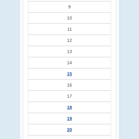
9
10
11
12
13
14
15
16
17
18
19
20