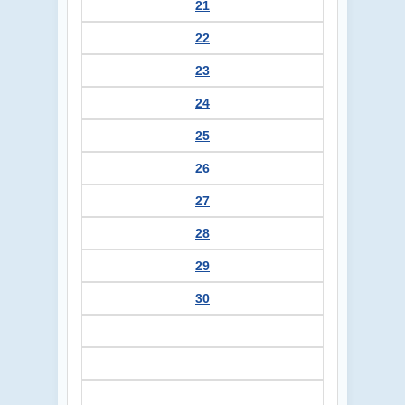
21
22
23
24
25
26
27
28
29
30