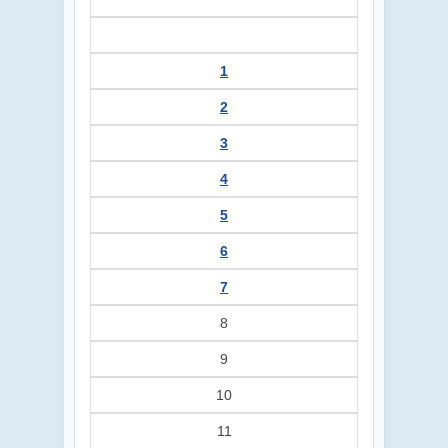
1
2
3
4
5
6
7
8
9
10
11