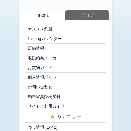
menu
ブログ
オススメ釣船
Fishingカレンダー
店舗情報
取扱釣具メーカー
お買物ガイド
個人情報ポリシー
お問い合わせ
釣果写真投稿受付
サイトご利用ガイド
★
カテゴリー
つり情報
(1442)