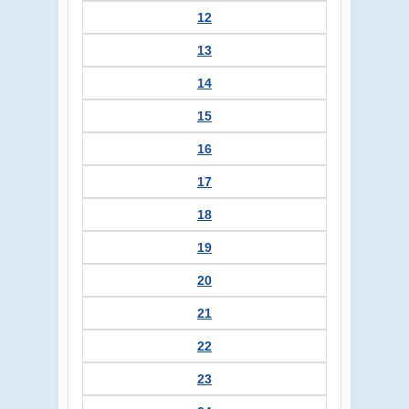
12
13
14
15
16
17
18
19
20
21
22
23