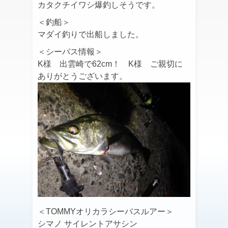
カタクチイワシ爆釣しそうです。
＜釣船＞
マダイ釣りで出船しました。
＜シーバス情報＞
K様 出雲崎で62cm！ K様 ご親切に
ありがとうございます。
＜TOMMYオリカラシーバスルアー＞
シマノ サイレントアサシン