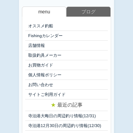
menu
ブログ
オススメ釣船
Fishingカレンダー
店舗情報
取扱釣具メーカー
お買物ガイド
個人情報ポリシー
お問い合わせ
サイトご利用ガイド
★
最近の記事
寺泊港大晦日の周辺釣り情報(12/31)
寺泊港12月30日の周辺釣り情報(12/30)