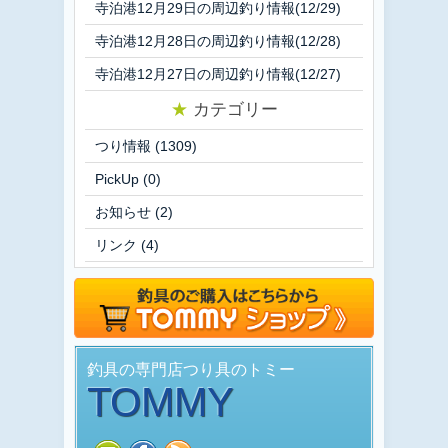
寺泊港12月29日の周辺釣り情報(12/29)
寺泊港12月28日の周辺釣り情報(12/28)
寺泊港12月27日の周辺釣り情報(12/27)
★
カテゴリー
つり情報
(1309)
PickUp
(0)
お知らせ
(2)
リンク
(4)
釣具の専門店つり具のトミー
TOMMY