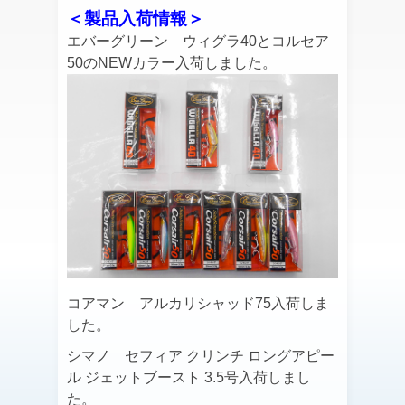
＜製品入荷情報＞
エバーグリーン ウィグラ40とコルセア
50のNEWカラー入荷しました。
コアマン アルカリシャッド75入荷しま
した。
シマノ セフィア クリンチ ロングアピー
ル ジェットブースト 3.5号入荷しまし
た。