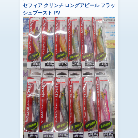
セフィア クリンチ ロングアピール フラッ
シュブースト PV