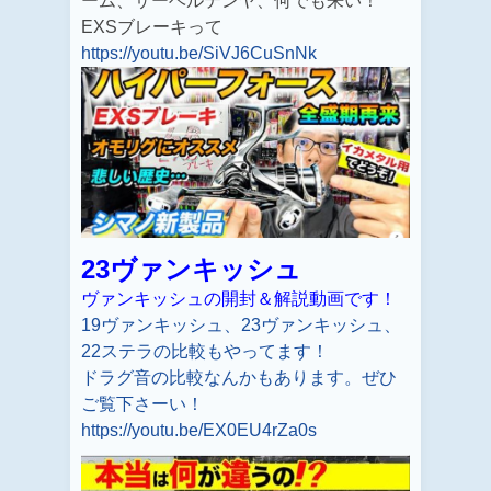
ーム、サーベルテンヤ、何でも来い！
EXSブレーキって
https://youtu.be/SiVJ6CuSnNk
23ヴァンキッシュ
ヴァンキッシュの開封＆解説動画です！
19ヴァンキッシュ、23ヴァンキッシュ、
22ステラの比較もやってます！
ドラグ音の比較なんかもあります。ぜひ
ご覧下さーい！
https://youtu.be/EX0EU4rZa0s