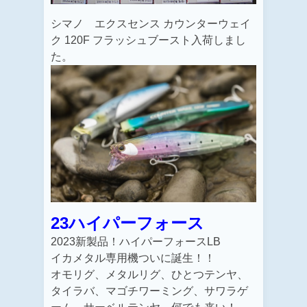
シマノ エクスセンス カウンターウェイ
ク 120F フラッシュブースト入荷しまし
た。
23ハイパーフォース
2023新製品！ハイパーフォースLB
イカメタル専用機ついに誕生！！
オモリグ、メタルリグ、ひとつテンヤ、
タイラバ、マゴチワーミング、サワラゲ