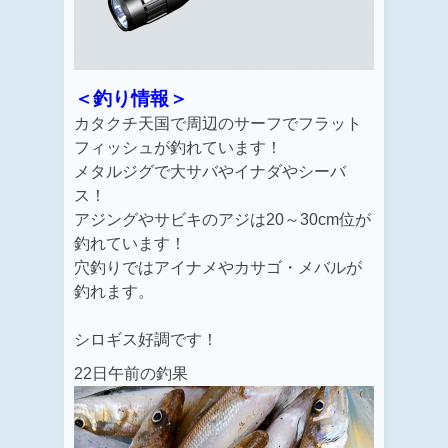
＜釣り情報＞
カタクチ天国で周辺のサーフでフラット
フィッシュが釣れています！
メタルジグで大サバやイナダやシーバ
ス！
アジングやサビキのアジは20～30cm位が
釣れています！
穴釣りではアイナメやカサゴ・メバルが
釣れます。
シロギス好調です！
22日午前の釣果