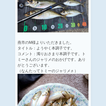
燕市のM様よりいただきました。
タイトル：ようやく本調子です。
コメント：濁りおさまり本調子です。ト
ミーさんのジャリメのおかげです。あり
がとうございます。
（なんたってトミーのジャリメ♬）