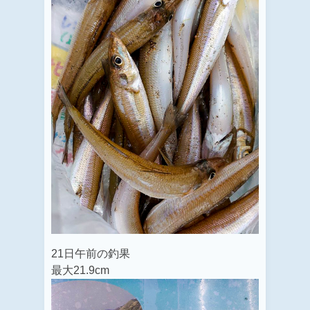
21日午前の釣果
最大21.9cm