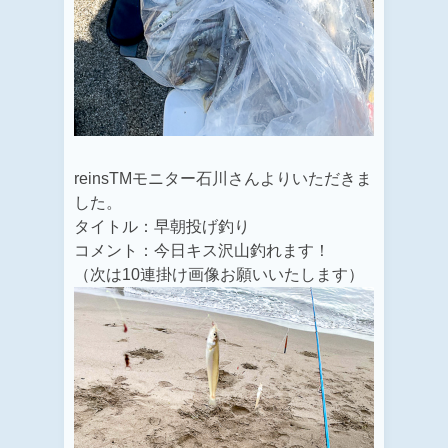
reinsTMモニター石川さんよりいただきま
した。
タイトル：早朝投げ釣り
コメント：今日キス沢山釣れます！
（次は10連掛け画像お願いいたします）