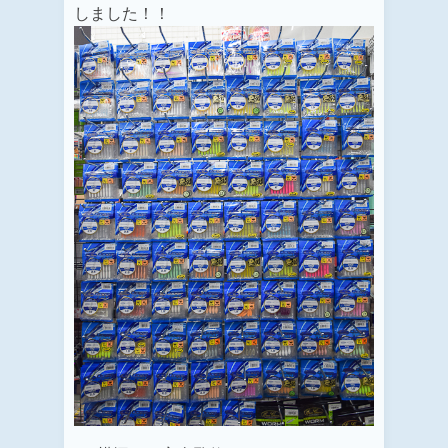
しました！！