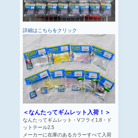
詳細はこちらをクリック
＜なんたってギムレット入荷！＞
なんたってギムレット・Vフライ1.8・ド
ットテール2.5
メーカーに在庫のあるカラーすべて入荷