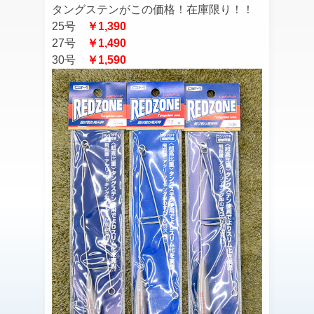
タングステンがこの価格！在庫限り！！
25号
￥1,390
27号
￥1,490
30号
￥1,590