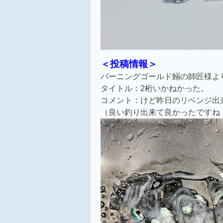
＜投稿情報＞
バーニングゴールド鰯の師匠様よ
タイトル：2桁いかねかった。
コメント：けど昨日のリベンジ出
（良い釣り出来て良かったですね