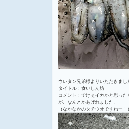
ウレタン兄弟様よりいただきまし
タイトル：食いしん坊
コメント：でけぇイカかと思った
が、なんとかあげれました。
（なかなかのタチウオですねー！