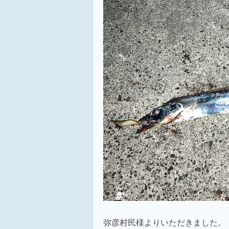
弥彦村民様よりいただきました。