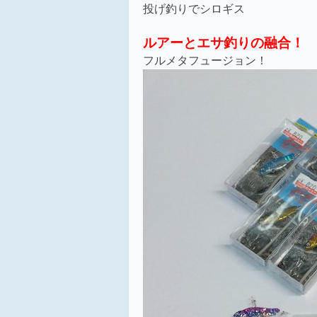
投げ釣りでシロギス
ルアーとエサ釣りの融合！
フルメタフュージョン！