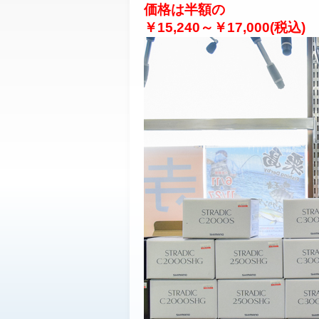
価格は半額の
￥15,240～￥17,000(税込)