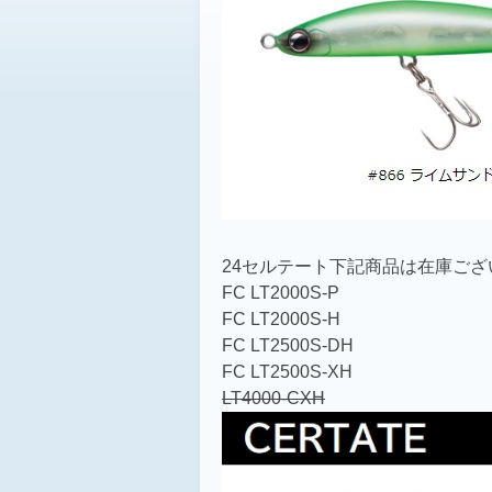
24セルテート下記商品は在庫ござ
FC LT2000S-P
FC LT2000S-H
FC LT2500S-DH
FC LT2500S-XH
LT4000-CXH