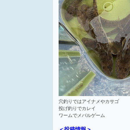
穴釣りではアイナメやカサゴ
投げ釣りでカレイ
ワームでメバルゲーム
＜投稿情報＞