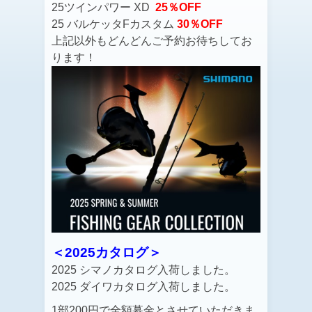
25ツインパワー XD
25％OFF
25 バルケッタFカスタム
30％OFF
上記以外もどんどんご予約お待ちしてお
ります！
＜2025カタログ＞
2025 シマノカタログ入荷しました。
2025 ダイワカタログ入荷しました。
1部200円で全額募金とさせていただきま