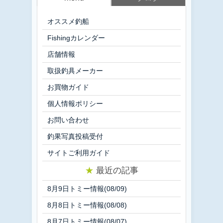
オススメ釣船
Fishingカレンダー
店舗情報
取扱釣具メーカー
お買物ガイド
個人情報ポリシー
お問い合わせ
釣果写真投稿受付
サイトご利用ガイド
★
最近の記事
8月9日トミー情報(08/09)
8月8日トミー情報(08/08)
8月7日トミー情報(08/07)