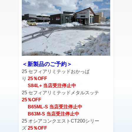
＜新製品のご予約＞
25 セフィアリミテッドおかっぱ
り
25％OFF
S84L+ 当店受注停止中
25 セフィアリミテッドメタルスッテ
25％OFF
B65ML-S 当店受注停止中
B63M-S 当店受注停止中
25 オシアコンクエストCT200シリー
ズ
25％OFF