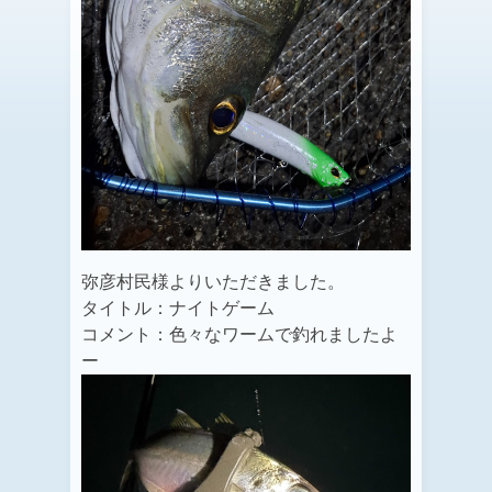
弥彦村民様よりいただきました。
タイトル：ナイトゲーム
コメント：色々なワームで釣れましたよ
ー