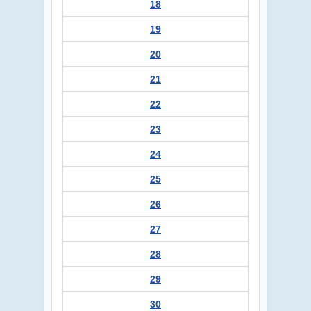
18
19
20
21
22
23
24
25
26
27
28
29
30