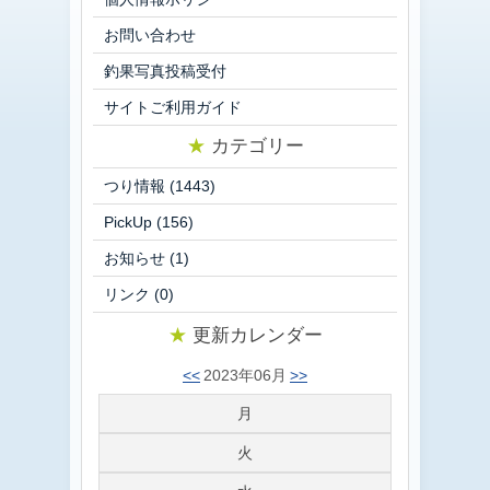
お問い合わせ
釣果写真投稿受付
サイトご利用ガイド
★
カテゴリー
つり情報
(1443)
PickUp
(156)
お知らせ
(1)
リンク
(0)
★
更新カレンダー
<<
2023年06月
>>
月
火