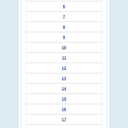
6
7
8
9
10
11
12
13
14
15
16
17