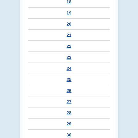
18
19
20
21
22
23
24
25
26
27
28
29
30