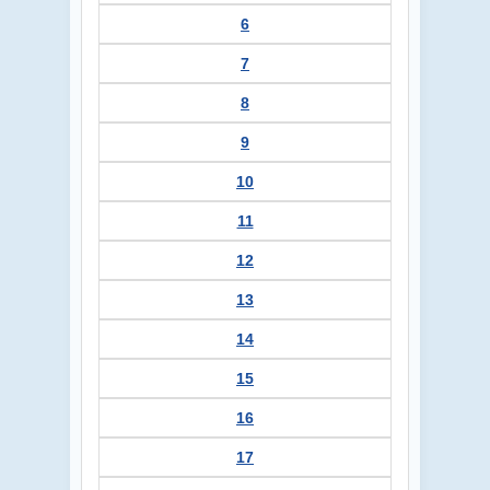
6
7
8
9
10
11
12
13
14
15
16
17