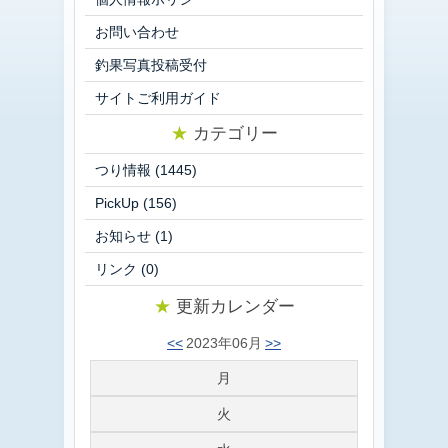
お問い合わせ
釣果写真投稿受付
サイトご利用ガイド
★
カテゴリー
つり情報
(1445)
PickUp
(156)
お知らせ
(1)
リンク
(0)
★
更新カレンダー
<<
2023年06月
>>
月
火