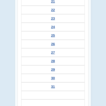
21
22
23
24
25
26
27
28
29
30
31