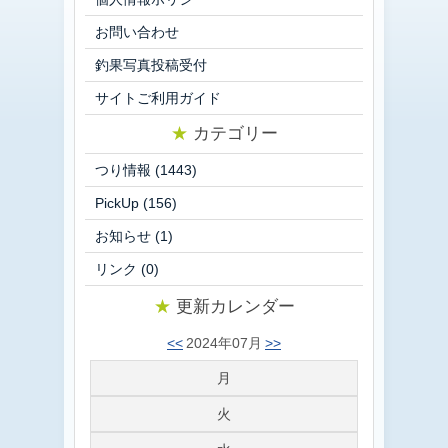
お問い合わせ
釣果写真投稿受付
サイトご利用ガイド
★
カテゴリー
つり情報
(1443)
PickUp
(156)
お知らせ
(1)
リンク
(0)
★
更新カレンダー
<<
2024年07月
>>
月
火