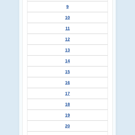
9
10
11
12
13
14
15
16
17
18
19
20