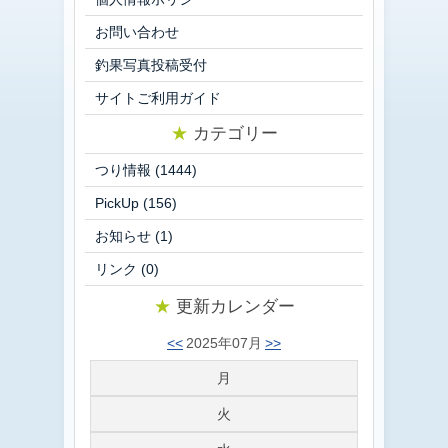
お問い合わせ
釣果写真投稿受付
サイトご利用ガイド
★
カテゴリー
つり情報
(1444)
PickUp
(156)
お知らせ
(1)
リンク
(0)
★
更新カレンダー
<<
2025年07月
>>
月
火