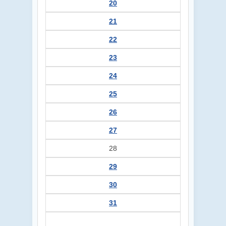
20
21
22
23
24
25
26
27
28
29
30
31