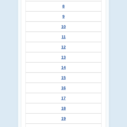
8
9
10
11
12
13
14
15
16
17
18
19