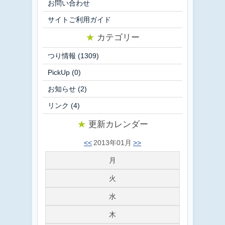
お問い合わせ
サイトご利用ガイド
★
カテゴリー
つり情報
(1309)
PickUp
(0)
お知らせ
(2)
リンク
(4)
★
更新カレンダー
<<
2013年01月
>>
月
火
水
木