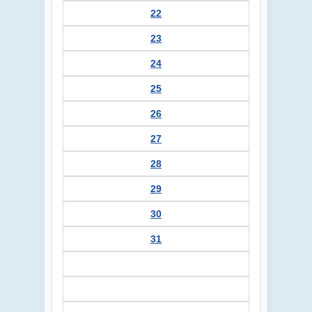
22
23
24
25
26
27
28
29
30
31