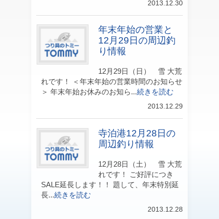
2013.12.30
年末年始の営業と
12月29日の周辺釣
り情報
12月29日（日） 雪 大荒
れです！ ＜年末年始の営業時間のお知らせ
＞ 年末年始お休みのお知ら...
続きを読む
2013.12.29
寺泊港12月28日の
周辺釣り情報
12月28日（土） 雪 大荒
れです！ ご好評につき
SALE延長します！！ 題して、年末特別延
長...
続きを読む
2013.12.28