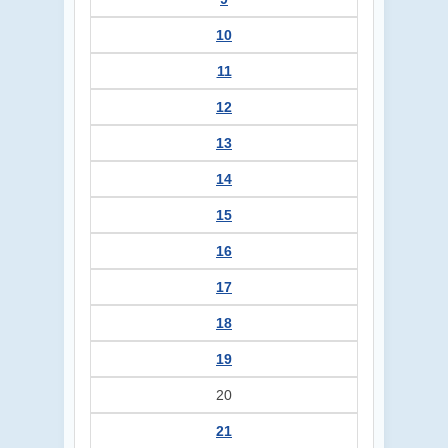
10
11
12
13
14
15
16
17
18
19
20
21