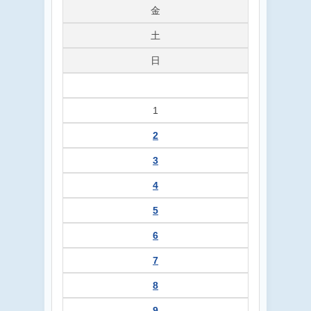
金
土
日
1
2
3
4
5
6
7
8
9