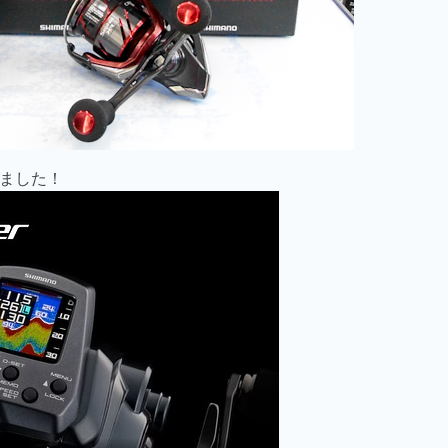
しました！