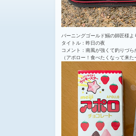
バーニングゴールド鰯の師匠様よ
タイトル：昨日の夜
コメント：南風が強くて釣りづら
（アポロー！食べたくなって来た