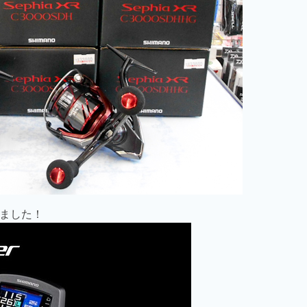
しました！