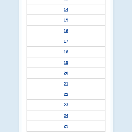
14
15
16
17
18
19
20
21
22
23
24
25