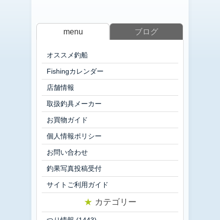
menu
ブログ
オススメ釣船
Fishingカレンダー
店舗情報
取扱釣具メーカー
お買物ガイド
個人情報ポリシー
お問い合わせ
釣果写真投稿受付
サイトご利用ガイド
★
カテゴリー