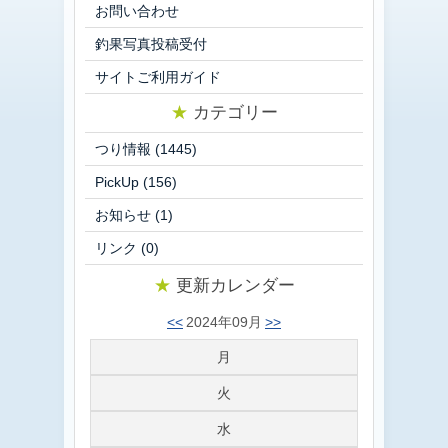
お問い合わせ
釣果写真投稿受付
サイトご利用ガイド
★
カテゴリー
つり情報
(1445)
PickUp
(156)
お知らせ
(1)
リンク
(0)
★
更新カレンダー
<<
2024年09月
>>
月
火
水