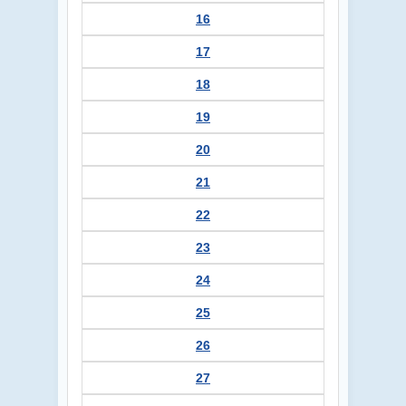
16
17
18
19
20
21
22
23
24
25
26
27