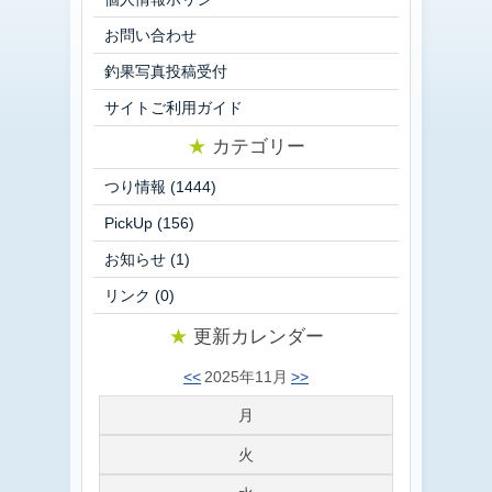
お問い合わせ
釣果写真投稿受付
サイトご利用ガイド
★
カテゴリー
つり情報
(1444)
PickUp
(156)
お知らせ
(1)
リンク
(0)
★
更新カレンダー
<<
2025年11月
>>
月
火