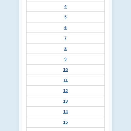
4
5
6
7
8
9
10
11
12
13
14
15