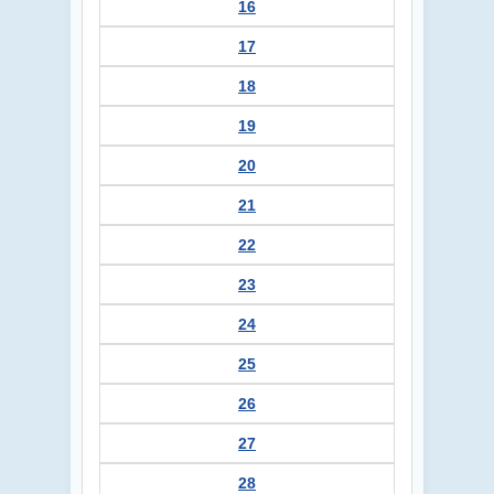
16
17
18
19
20
21
22
23
24
25
26
27
28