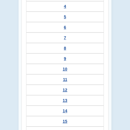
4
5
6
7
8
9
10
11
12
13
14
15