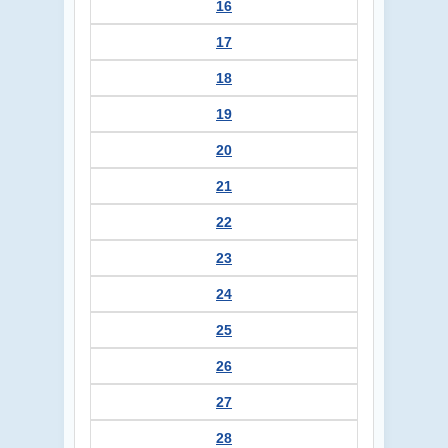
16
17
18
19
20
21
22
23
24
25
26
27
28