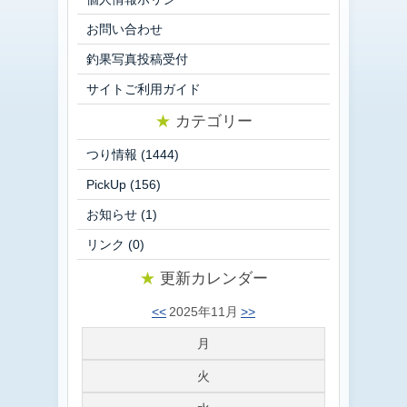
お問い合わせ
釣果写真投稿受付
サイトご利用ガイド
★
カテゴリー
つり情報
(1444)
PickUp
(156)
お知らせ
(1)
リンク
(0)
★
更新カレンダー
<<
2025年11月
>>
月
火